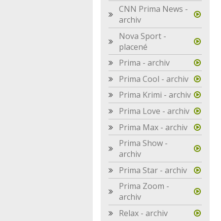
CNN Prima News -
archiv
Nova Sport -
placené
Prima - archiv
Prima Cool - archiv
Prima Krimi - archiv
Prima Love - archiv
Prima Max - archiv
Prima Show -
archiv
Prima Star - archiv
Prima Zoom -
archiv
Relax - archiv