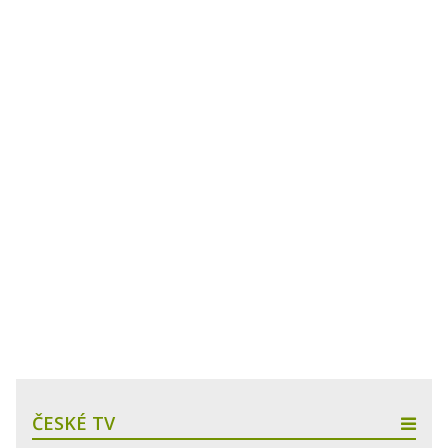
ČESKÉ TV