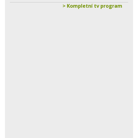
> Kompletní tv program