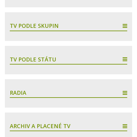
TV PODLE SKUPIN
TV PODLE STÁTU
RADIA
ARCHIV A PLACENÉ TV