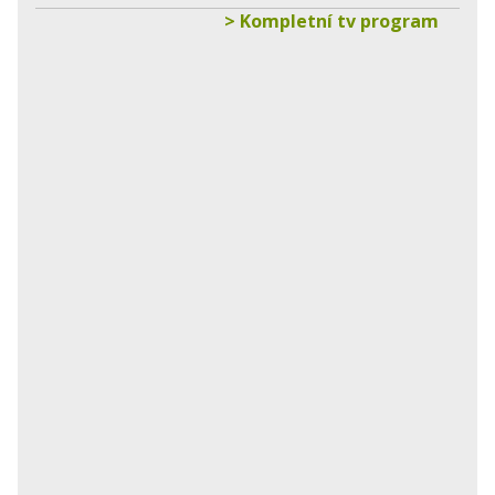
> Kompletní tv program