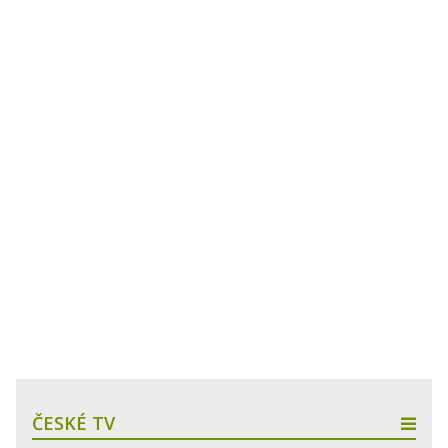
ČESKÉ TV