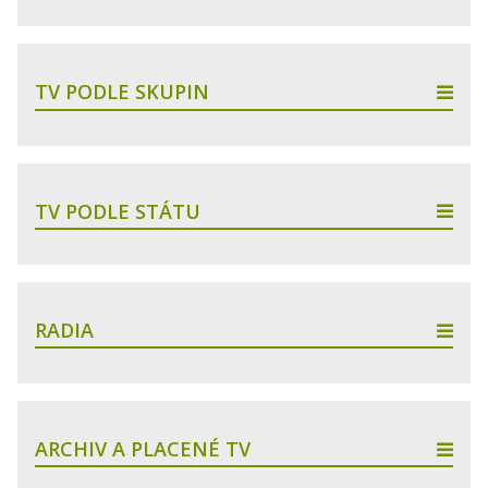
TV PODLE SKUPIN
TV PODLE STÁTU
RADIA
ARCHIV A PLACENÉ TV