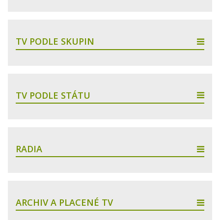
TV PODLE SKUPIN
TV PODLE STÁTU
RADIA
ARCHIV A PLACENÉ TV