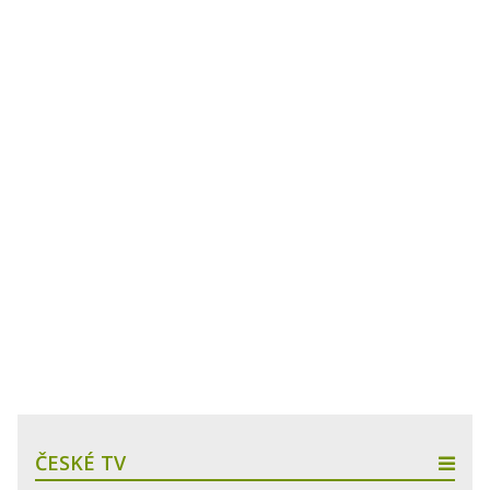
ČESKÉ TV