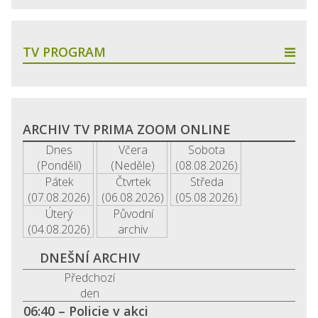
TV PROGRAM
ARCHIV TV PRIMA ZOOM ONLINE
Dnes
Včera
Sobota
(Pondělí)
(Neděle)
(08.08.2026)
Pátek
Čtvrtek
Středa
(07.08.2026)
(06.08.2026)
(05.08.2026)
Úterý
Původní
(04.08.2026)
archiv
DNEŠNÍ ARCHIV
Předchozí
den
06:40 – Policie v akci