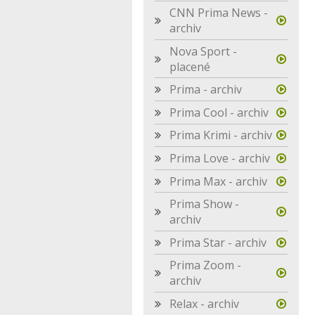
CNN Prima News -
archiv
Nova Sport -
placené
Prima - archiv
Prima Cool - archiv
Prima Krimi - archiv
Prima Love - archiv
Prima Max - archiv
Prima Show -
archiv
Prima Star - archiv
Prima Zoom -
archiv
Relax - archiv