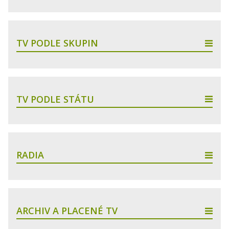
TV PODLE SKUPIN
TV PODLE STÁTU
RADIA
ARCHIV A PLACENÉ TV