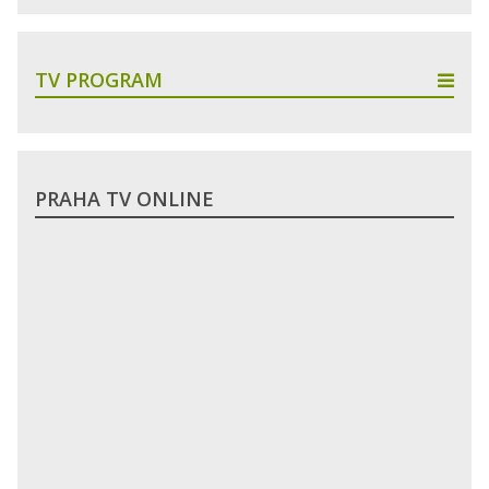
TV PROGRAM
PRAHA TV ONLINE