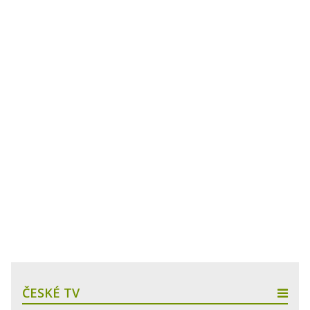
ČESKÉ TV