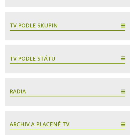
TV PODLE SKUPIN
TV PODLE STÁTU
RADIA
ARCHIV A PLACENÉ TV