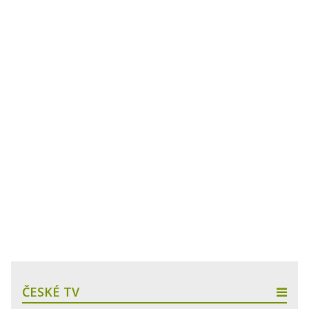
ČESKÉ TV