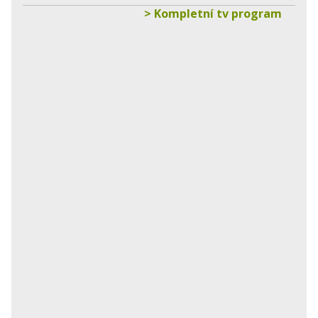
> Kompletní tv program