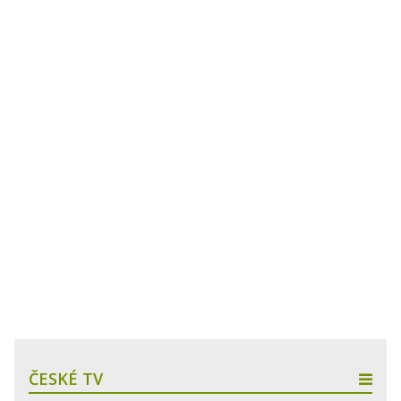
ČESKÉ TV