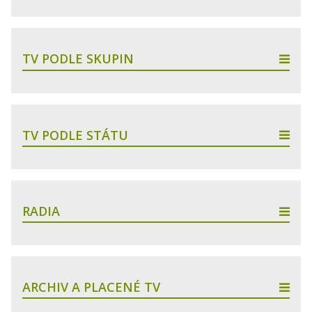
TV PODLE SKUPIN
TV PODLE STÁTU
RADIA
ARCHIV A PLACENÉ TV